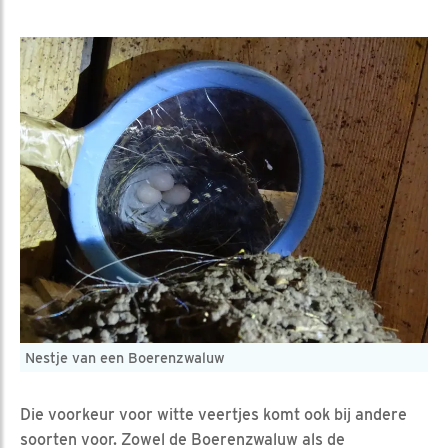
Nestje van een Boerenzwaluw
Die voorkeur voor witte veertjes komt ook bij andere
soorten voor. Zowel de Boerenzwaluw als de