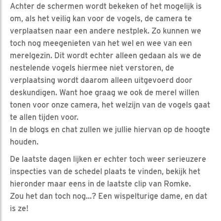
Achter de schermen wordt bekeken of het mogelijk is
om, als het veilig kan voor de vogels, de camera te
verplaatsen naar een andere nestplek. Zo kunnen we
toch nog meegenieten van het wel en wee van een
merelgezin. Dit wordt echter alleen gedaan als we de
nestelende vogels hiermee niet verstoren, de
verplaatsing wordt daarom alleen uitgevoerd door
deskundigen. Want hoe graag we ook de merel willen
tonen voor onze camera, het welzijn van de vogels gaat
te allen tijden voor.
In de blogs en chat zullen we jullie hiervan op de hoogte
houden.
De laatste dagen lijken er echter toch weer serieuzere
inspecties van de schedel plaats te vinden, bekijk het
hieronder maar eens in de laatste clip van Romke.
Zou het dan toch nog...? Een wispelturige dame, en dat
is ze!