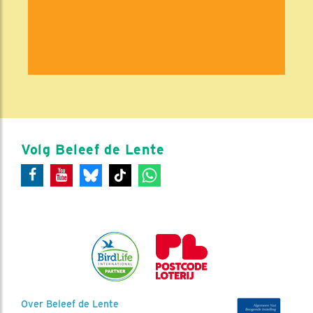
Volg Beleef de Lente
Over Beleef de Lente