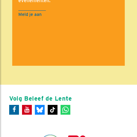
evenementen.
Meld je aan
Volg Beleef de Lente