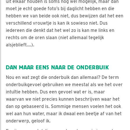
uit elkaar houden is soms nog wel mogelijk, maar dan
moet je echt goede foto’s bij daglicht hebben en die
hebben we van beide ook niet, dus bewijzen dat het een
verschillend vrouwtje is kan ik sowieso niet. Dus
iedereen die denkt dat het wel zo is kan me links en
rechts om de oren slaan (niet allemaal tegelijk
alsjeblieft….).
DAN MAAR EENS NAAR DE ONDERBUIK
Nou en wat zegt die onderbuik dan allemaal? De term
onderbuikgevoel gebruiken we meestal als we het over
intuïtie hebben. Dus een gevoel wat er is, maar
waarvan we niet precies kunnen beschrijven waar het
dan op gebaseerd is. Sommige mensen voelen het ook
wel aan hun water, maar ik dwaal een beetje af van het
onderwerp, geloof ik.