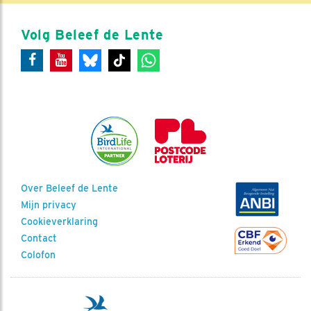
Volg Beleef de Lente
Over Beleef de Lente
Mijn privacy
Cookieverklaring
Contact
Colofon