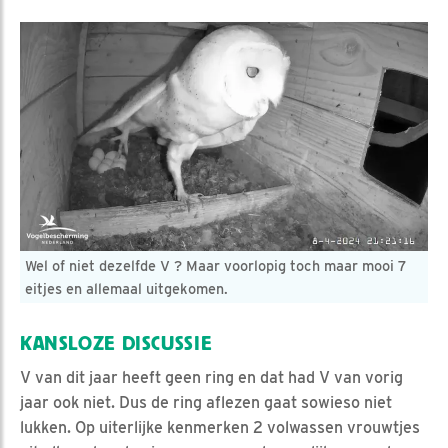
Wel of niet dezelfde V ? Maar voorlopig toch maar mooi 7
eitjes en allemaal uitgekomen.
KANSLOZE DISCUSSIE
V van dit jaar heeft geen ring en dat had V van vorig
jaar ook niet. Dus de ring aflezen gaat sowieso niet
lukken. Op uiterlijke kenmerken 2 volwassen vrouwtjes