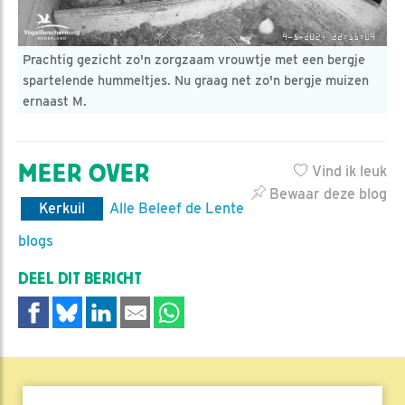
Prachtig gezicht zo'n zorgzaam vrouwtje met een bergje
spartelende hummeltjes. Nu graag net zo'n bergje muizen
ernaast M.
MEER OVER
Vind ik leuk
Bewaar deze blog
Kerkuil
Alle Beleef de Lente
blogs
DEEL DIT BERICHT