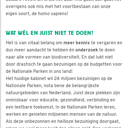
overigens ook mis met het voortbestaan van onze
eigen soort, de homo sapiens!
WAT WÉL EN JUIST NIET TE DOEN?
Het is van vitaal belang om
meer
kennis
te vergaren en
dus meer aandacht te hebben én
onderzoek
te doen
naar alle vormen van biodiversiteit. En dat lukt niet
door drastisch te gaan bezuinigen op de budgetten voor
de Nationale Parken in ons land!
Het huidige kabinet wil 24 miljoen bezuinigen op de
Nationale Parken, nota bene de belangrijkste
natuurgebieden van Nederland. Juist deze plekken zijn
onmisbaar voor educatie, gezondheid, verbinding en
een leefbare toekomst. In de Nationale Parken leren,
werken en genieten miljoenen mensen van de natuur.
Als deze onbezonnen en heilloze bezuiniging doorgaat,