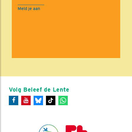
Meld je aan
Volg Beleef de Lente