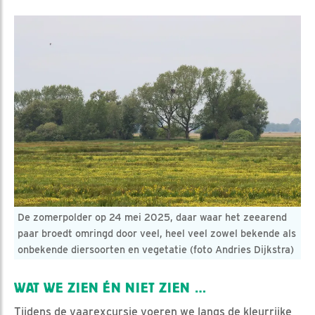
De zomerpolder op 24 mei 2025, daar waar het zeearend
paar broedt omringd door veel, heel veel zowel bekende als
onbekende diersoorten en vegetatie (foto Andries Dijkstra)
WAT WE ZIEN ÉN NIET ZIEN …
Tijdens de vaarexcursie voeren we langs de kleurrijke