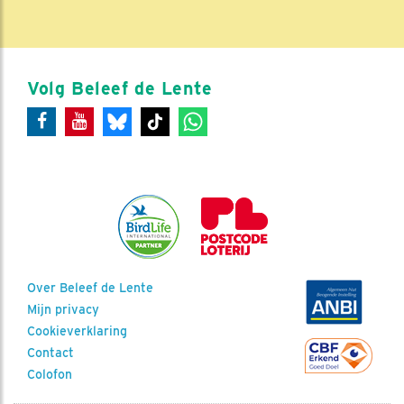
Volg Beleef de Lente
Over Beleef de Lente
Mijn privacy
Cookieverklaring
Contact
Colofon