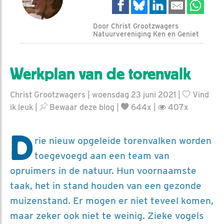
Door Christ Grootzwagers
Natuurvereniging Ken en Geniet
Werkplan van de torenvalk
Christ Grootzwagers | woensdag 23 juni 2021 |
Vind
ik leuk
|
Bewaar deze blog
|
644x |
407x
D
rie nieuw opgeleide torenvalken worden
toegevoegd aan een team van
opruimers in de natuur. Hun voornaamste
taak, het in stand houden van een gezonde
muizenstand. Er mogen er niet teveel komen,
maar zeker ook niet te weinig. Zieke vogels