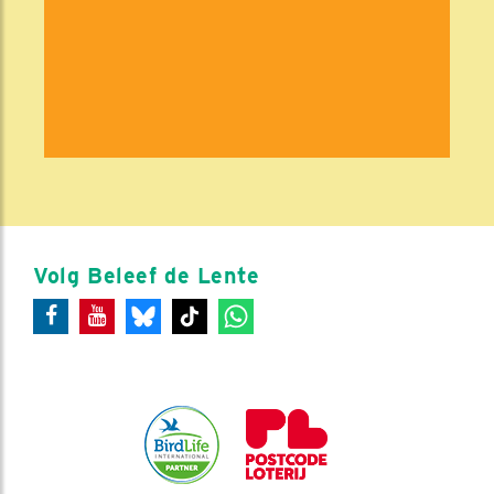
Volg Beleef de Lente