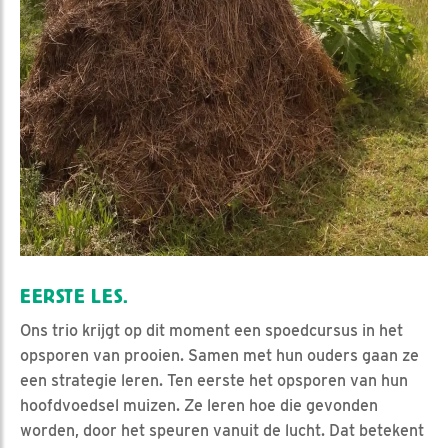
EERSTE LES.
Ons trio krijgt op dit moment een spoedcursus in het
opsporen van prooien. Samen met hun ouders gaan ze
een strategie leren. Ten eerste het opsporen van hun
hoofdvoedsel muizen. Ze leren hoe die gevonden
worden, door het speuren vanuit de lucht. Dat betekent