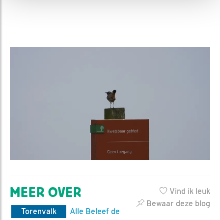
MEER OVER
Vind ik leuk
Bewaar deze blog
Torenvalk
Alle Beleef de