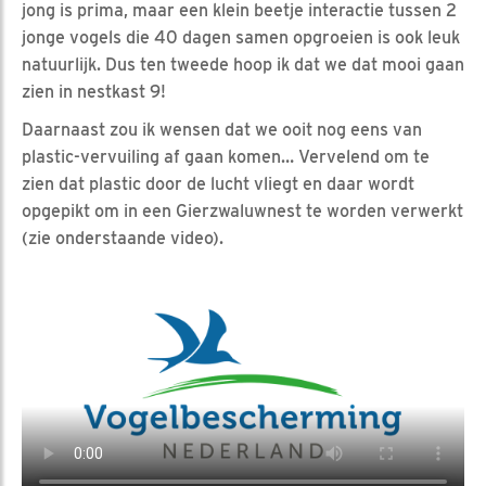
jong is prima, maar een klein beetje interactie tussen 2
jonge vogels die 40 dagen samen opgroeien is ook leuk
natuurlijk. Dus ten tweede hoop ik dat we dat mooi gaan
zien in nestkast 9!
Daarnaast zou ik wensen dat we ooit nog eens van
plastic-vervuiling af gaan komen… Vervelend om te
zien dat plastic door de lucht vliegt en daar wordt
opgepikt om in een Gierzwaluwnest te worden verwerkt
(zie onderstaande video).