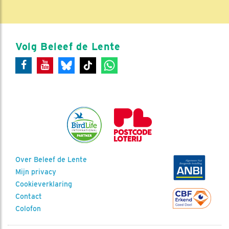
Volg Beleef de Lente
Over Beleef de Lente
Mijn privacy
Cookieverklaring
Contact
Colofon