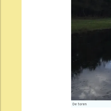
De toren