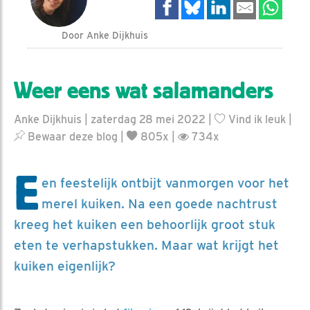
Door Anke Dijkhuis
Weer eens wat salamanders
Anke Dijkhuis | zaterdag 28 mei 2022 |
Vind ik leuk
|
Bewaar deze blog
|
805x |
734x
E
en feestelijk ontbijt vanmorgen voor het
merel kuiken. Na een goede nachtrust
kreeg het kuiken een behoorlijk groot stuk
eten te verhapstukken. Maar wat krijgt het
kuiken eigenlijk?