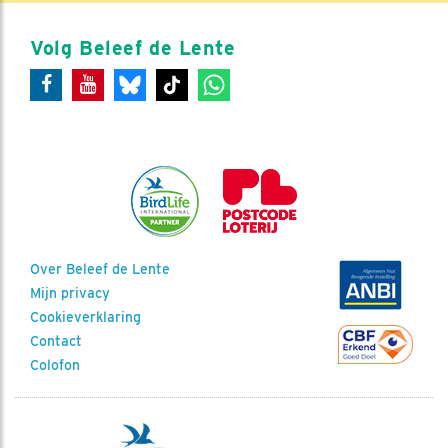
Volg Beleef de Lente
Over Beleef de Lente
Mijn privacy
Cookieverklaring
Contact
Colofon