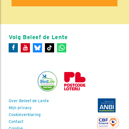
Volg Beleef de Lente
Over Beleef de Lente
Mijn privacy
Cookieverklaring
Contact
Colofon