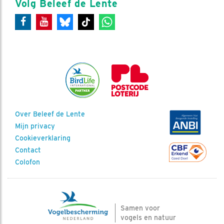
Volg Beleef de Lente
Over Beleef de Lente
Mijn privacy
Cookieverklaring
Contact
Colofon
Samen voor
vogels en natuur