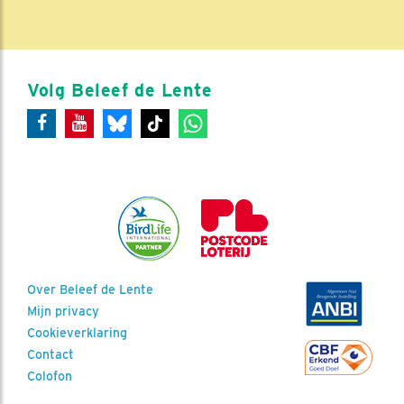
Volg Beleef de Lente
Over Beleef de Lente
Mijn privacy
Cookieverklaring
Contact
Colofon