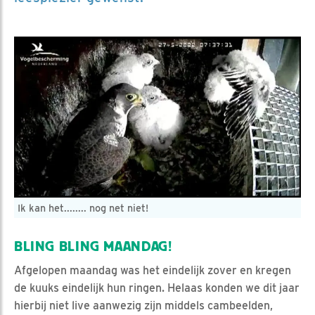
Ik kan het........ nog net niet!
BLING BLING MAANDAG!
Afgelopen maandag was het eindelijk zover en kregen
de kuuks eindelijk hun ringen. Helaas konden we dit jaar
hierbij niet live aanwezig zijn middels cambeelden,