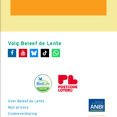
Volg Beleef de Lente
Over Beleef de Lente
Mijn privacy
Cookieverklaring