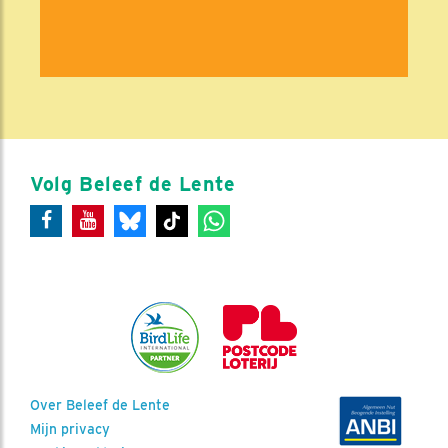
Volg Beleef de Lente
Over Beleef de Lente
Mijn privacy