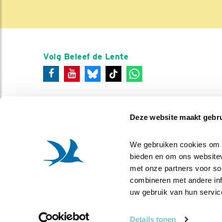
Volg Beleef de Lente
Deze website maakt gebru
We gebruiken cookies om co
bieden en om ons websitev
met onze partners voor so
combineren met andere info
uw gebruik van hun servic
Details tonen