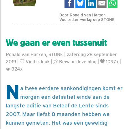
Door Ronald van Harxen
Voorzitter werkgroep STONE
We gaan er even tussenuit
Ronald van Harxen, STONE | zaterdag 28 september
2019 |
Vind ik leuk
|
Bewaar deze blog
|
1097x |
324x
N
a twee eerdere aankondigingen komt er
morgen een definitief einde aan de
langste editie van Beleef de Lente sinds
2007. Maar liefst 8 maanden hebben we
kunnen genieten. Het was een geweldig