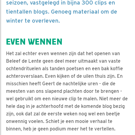
seizoen, vastgelegd in bijna 300 clips en
tientallen blogs. Genoeg materiaal om de
winter te overleven.
EVEN WENNEN
Het zal echter even wennen zijn dat het openen van
Beleef de Lente geen deel meer uitmaakt van vaste
ochtendrituelen als tanden poetsen en een bak koffie
achteroverslaan. Even kijken of de uilen thuis zijn. En
misschien heeft Geert de nachtelijke uren - die de
meesten van ons slapend plachten door te brengen -
wel gebruikt om een nieuwe clip te malen. Niet meer de
hele dag in je achterhoofd met de komende blog bezig
zijn, ook dat zal de eerste weken nog wel een beetje
onwennig voelen. Schiet je een mooie verhaal te
binnen, heb je geen podium meer het te vertellen.