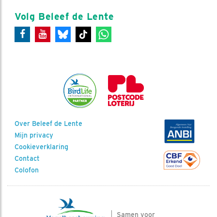
Volg Beleef de Lente
Over Beleef de Lente
Mijn privacy
Cookieverklaring
Contact
Colofon
Samen voor