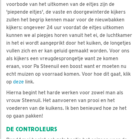
voorbode van het uitkomen van de eitjes zijn de
'piepende eitjes', de vaste en doorgewinterde kijkers
zullen het begrip kennen maar voor de nieuwbakken
kijkers: ongeveer 24 uur voordat de eitjes uitkomen
kunnen we al piepjes horen vanuit het ei, de luchtkamer
in het ei wordt aangeprikt door het kuiken, de longetjes
vullen zich en er kan geluid gemaakt worden. Voor ons
als kijkers een vreugdesprongetje want ze komen
eraan, voor Pa Steenuil een boost want er moeten nu
echt muizen op voorraad komen. Voor hoe dit gaat, klik
op
deze
link.
Hierna begint het harde werken voor zowel man als
vrouw Steenuil. Het aanvoeren van prooi en het
voederen van de kuikens. Ik ben benieuwd hoe ze het
op gaan pakken!
DE CONTROLEURS