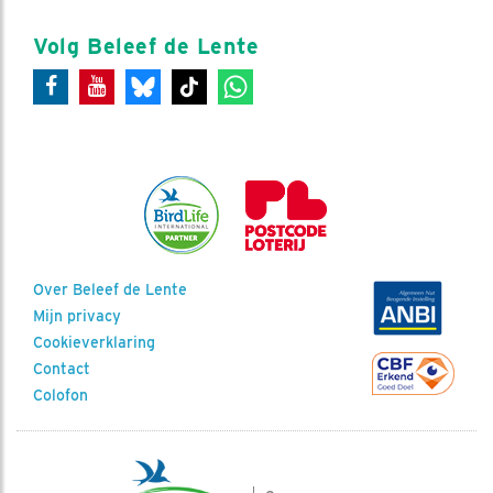
Volg Beleef de Lente
Over Beleef de Lente
Mijn privacy
Cookieverklaring
Contact
Colofon