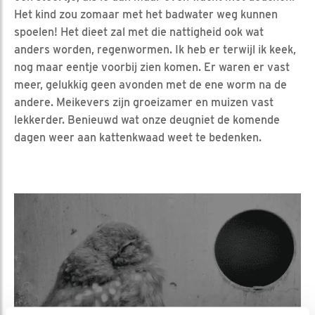
Het kind zou zomaar met het badwater weg kunnen
spoelen! Het dieet zal met die nattigheid ook wat
anders worden, regenwormen. Ik heb er terwijl ik keek,
nog maar eentje voorbij zien komen. Er waren er vast
meer, gelukkig geen avonden met de ene worm na de
andere. Meikevers zijn groeizamer en muizen vast
lekkerder. Benieuwd wat onze deugniet de komende
dagen weer aan kattenkwaad weet te bedenken.