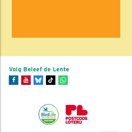
Volg Beleef de Lente