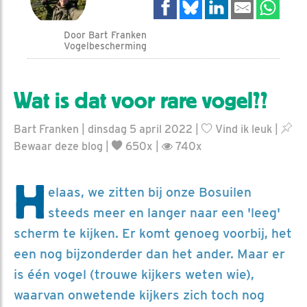
Door Bart Franken
Vogelbescherming
Wat is dat voor rare vogel??
Bart Franken | dinsdag 5 april 2022 |
Vind ik leuk
|
Bewaar deze blog
|
650x |
740x
H
elaas, we zitten bij onze Bosuilen
steeds meer en langer naar een 'leeg'
scherm te kijken. Er komt genoeg voorbij, het
een nog bijzonderder dan het ander. Maar er
is één vogel (trouwe kijkers weten wie),
waarvan onwetende kijkers zich toch nog