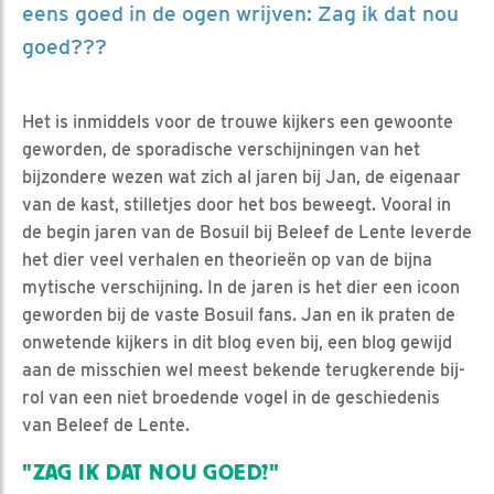
eens goed in de ogen wrijven: Zag ik dat nou
goed???
Het is inmiddels voor de trouwe kijkers een gewoonte
geworden, de sporadische verschijningen van het
bijzondere wezen wat zich al jaren bij Jan, de eigenaar
van de kast, stilletjes door het bos beweegt. Vooral in
de begin jaren van de Bosuil bij Beleef de Lente leverde
het dier veel verhalen en theorieën op van de bijna
mytische verschijning. In de jaren is het dier een icoon
geworden bij de vaste Bosuil fans. Jan en ik praten de
onwetende kijkers in dit blog even bij, een blog gewijd
aan de misschien wel meest bekende terugkerende bij-
rol van een niet broedende vogel in de geschiedenis
van Beleef de Lente.
"ZAG IK DAT NOU GOED?"