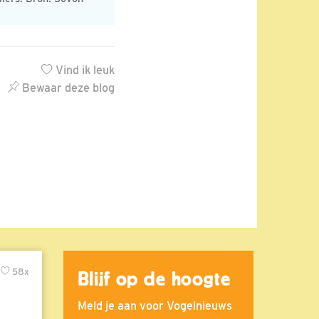
Vind ik leuk
Bewaar deze blog
58x
Blijf op de hoogte
Meld je aan voor Vogelnieuws