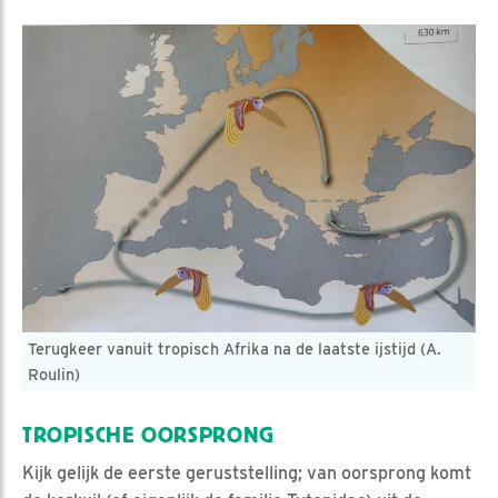
Terugkeer vanuit tropisch Afrika na de laatste ijstijd (A.
Roulin)
TROPISCHE OORSPRONG
Kijk gelijk de eerste geruststelling; van oorsprong komt