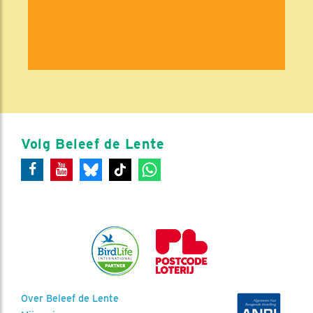
Volg Beleef de Lente
Over Beleef de Lente