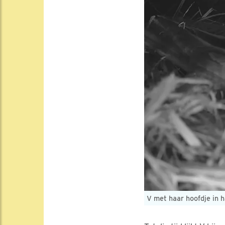
V met haar hoofdje in 