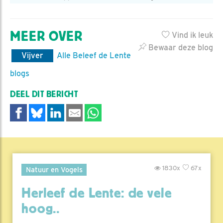
MEER OVER
Vind ik leuk
Bewaar deze blog
Vijver
Alle Beleef de Lente
blogs
DEEL DIT BERICHT
1830x
67x
Natuur en Vogels
Herleef de Lente: de vele
hoog..