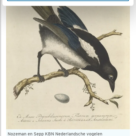
Nozeman en Sepp KBN Nederlandsche vogelen