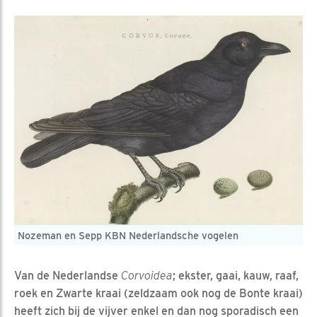
Nozeman en Sepp KBN Nederlandsche vogelen
Van de Nederlandse
Corvoidea
; ekster, gaai, kauw, raaf,
roek en Zwarte kraai (zeldzaam ook nog de Bonte kraai)
heeft zich bij de vijver enkel en dan nog sporadisch een