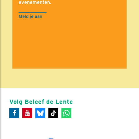
evenementen.
Meld je aan
Volg Beleef de Lente