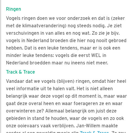
Ringen
Vogels ringen doen we voor onderzoek en dat is (zeker
met de klimaatverandering) nog steeds nodig. Je ziet
verschuivingen in van alles en nog wat. Zo zie je bijv.
vogels in Nederland broeden die hier nog nooit gebroed
hebben. Dat is een leuke tendens, maar er is ook een
minder leuke tendens: vogels die eerst WEL in
Nederland broedden maar nu ineens niet meer.
Track & Trace
Vandaar dat we vogels (blijven) ringen, omdat hier heel
veel informatie uit te halen valt. Het is niet alleen
belangrijk waar deze vogel op dit moment is, maar waar
gaat deze overal heen en waar foerageren ze en waar
overwinteren ze? Allemaal belangrijk om juist deze
gebieden in stand te houden, waar de vogels en zo ook
onze ooievaars vaak verblijven. Jan-Willem maakte