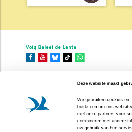
Volg Beleef de Lente
Deze website maakt gebru
We gebruiken cookies om co
bieden en om ons websitev
met onze partners voor so
combineren met andere info
uw gebruik van hun servic