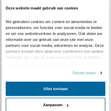
Deze website maakt gebruik van cookies
We gebruiken cookies om content en advertenties te 
personaliseren, om functies voor social media te bieden 
en om ons websiteverkeer te analyseren. Ook delen we 
informatie over uw gebruik van onze site met onze 
partners voor social media, adverteren en analyse. Deze 
partners kunnen deze gegevens combineren met andere 
informatie die u aan ze heeft verstrekt of die ze hebben 
verzameld op basis van uw gebruik van hun services.
Details tonen
Alles toestaan
Aanpassen