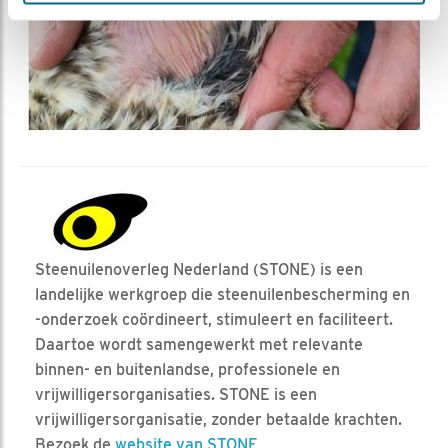
Steenuilenoverleg Nederland (STONE) is een
landelijke werkgroep die steenuilenbescherming en
-onderzoek coördineert, stimuleert en faciliteert.
Daartoe wordt samengewerkt met relevante
binnen- en buitenlandse, professionele en
vrijwilligersorganisaties. STONE is een
vrijwilligersorganisatie, zonder betaalde krachten.
Bezoek de
website van STONE