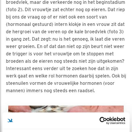
broedvlek, maar die verkeerde nog in het beginstadium
(foto 2). Dit vrouwtje zat echter nog op eieren. Dat riep
bij ons de vraag op of er niet ook een soort van
(hormonaal gestuurd) intern klokje in een vrouw zit dat
de hergroei van de veren op de kale broedvlek (foto 3)
in gang zet. Dat zegt: nu is het genoeg, ik laat die veren
weer groeien. En of dat dan niet op zijn beurt niet weer
de trigger is voor het vrouwtje om te stoppen met
broeden als de eieren nog steeds niet zijn uitgekomen?
Interessant eens verder uit te zoeken hoe dat in zijn
werk gaat en welke rol hormonen daarbij spelen. Ook bij
steenuilen vormen de vrouwelijke hormonen (voor
mannen) immers nog steeds een raadsel.