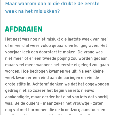
Maar waarom dan al die drukte de eerste
week na het mislukken?
AFDRAAIEN
Het nest was nog niet mislukt die laatste week van mei,
of er werd al weer volop gepaard en kuilgegraven. Het
voorjaar leek een doorstart te maken. De vraag was
niet meer of er een tweede poging zou worden gedaan,
maar veel meer wanneer het eerste ei gelegd zou gaan
worden. Hoe bedrogen kwamen we uit. Na een kleine
week kwam er een eind aan de paringen en viel de
grote stilte in. Achteraf denken we dat het opgewonden
gedrag niet zo zozeer het begin van iets nieuws
aankondigde, maar eerder het eind van iets dat voorbij
was. Beide ouders - maar zeker het vrouwtje - zaten
nog vol met hormonen die de broedzorg aanstuurden