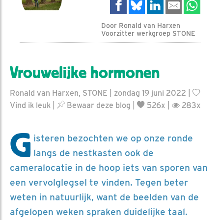
Door Ronald van Harxen
Voorzitter werkgroep STONE
Vrouwelijke hormonen
Ronald van Harxen, STONE | zondag 19 juni 2022 |
Vind ik leuk
|
Bewaar deze blog
|
526x |
283x
G
isteren bezochten we op onze ronde
langs de nestkasten ook de
cameralocatie in de hoop iets van sporen van
een vervolglegsel te vinden. Tegen beter
weten in natuurlijk, want de beelden van de
afgelopen weken spraken duidelijke taal.