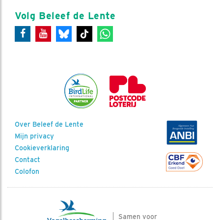
Volg Beleef de Lente
Over Beleef de Lente
Mijn privacy
Cookieverklaring
Contact
Colofon
Samen voor