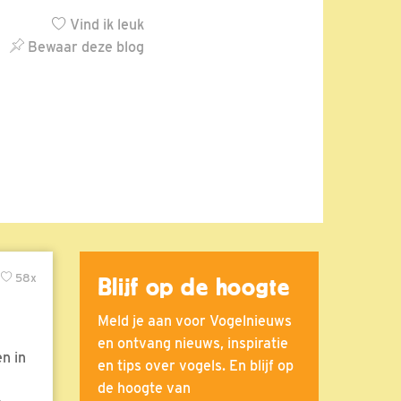
Vind ik leuk
Bewaar deze blog
58x
Blijf op de hoogte
Meld je aan voor Vogelnieuws
en ontvang nieuws, inspiratie
n in
en tips over vogels. En blijf op
de hoogte van