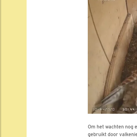
Om het wachten nog ev
gebruikt door valkenie