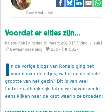
Door Kristel Kok
Voordat er eitjes zijn...
Kristel Kok | dinsdag 18 maart 2025 |
Vind ik leuk
|
Bewaar deze blog
|
230x |
532x
I
n de vorige blogs van Ronald ging het
vooral over de eitjes, wat is nu de ideale
grootte van het gezin? Dit is van veel
factoren afhankelijk, laten we bijvoorbeeld
eens kijken naar de kast waarin ze broeden!