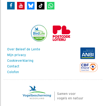
Over Beleef de Lente
Mijn privacy
Cookieverklaring
Contact
Colofon
Samen voor
vogels en natuur