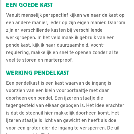
EEN GOEDE KAST
Vanuit menselijk perspectief kijken we naar de kast op
een andere manier, ieder op zijn eigen manier. Daarom
zijn er verschillende kasten bij verschillende
werkgroepen. In het veld maak ik gebruik van een
pendelkast, kijk ik naar duurzaamheid, vocht-
regulering, makkelijk en snel te openen zonder al te
veel te storen en marterproof.
WERKING PENDELKAST
Een pendelkast is een kast waarvan de ingang is
voorzien van een klein voorportaaltje met daar
doorheen een pendel. Een ijzeren staafje die
tegengesteld van elkaar gebogen is. Het idee erachter
is dat de steenuil hier makkelijk doorheen komt. Het
ijzeren staafje is licht van gewicht en heeft als doel
voor een groter dier de ingang te versperren. De uil