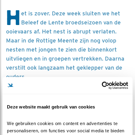
H
et is zover. Deze week sluiten we het
Beleef de Lente broedseizoen van de
ooievaars af. Het nest is abrupt verlaten.
Maar in de Rottige Meente zijn nog volop
nesten met jongen te zien die binnenkort
uitvliegen en in groepen vertrekken. Daarna
verstilt ook langzaam het geklepper van de
ouders.
Deze website maakt gebruik van cookies
We gebruiken cookies om content en advertenties te 
personaliseren, om functies voor social media te bieden 