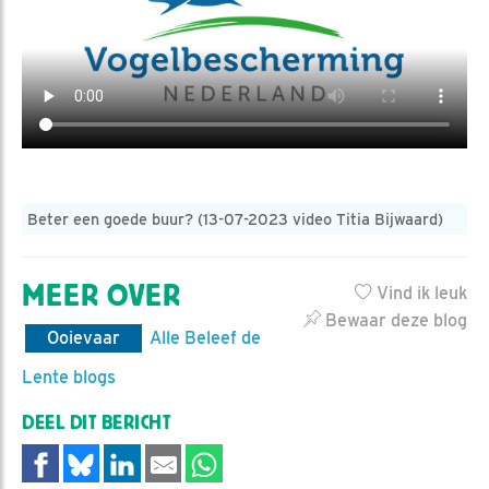
Beter een goede buur? (13-07-2023 video Titia Bijwaard)
MEER OVER
Vind ik leuk
Bewaar deze blog
Ooievaar
Alle Beleef de
Lente blogs
DEEL DIT BERICHT