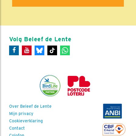
Volg Beleef de Lente
Over Beleef de Lente
Mijn privacy
Cookieverklaring
Contact
Colofon