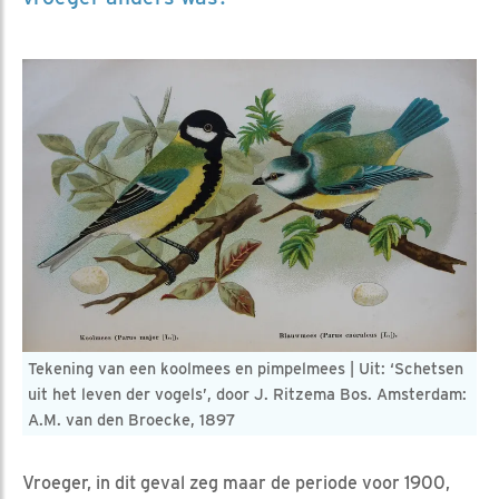
Tekening van een koolmees en pimpelmees | Uit: ‘Schetsen
uit het leven der vogels’, door J. Ritzema Bos. Amsterdam:
A.M. van den Broecke, 1897
Vroeger, in dit geval zeg maar de periode voor 1900,