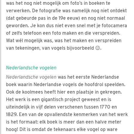
was het nog niet mogelijk om foto’s in boeken te
verwerken. De fotografie was namelijk nog niet ontdekt
(dat gebeurde pas in de 19e eeuw) en nog niet normaal
geworden. Je kon dus niet even snel met je fotocamera
of zelfs telefoon een foto maken en die verspreiden.
Wat wél mogelijk was, was het maken en verspreiden
van tekeningen, van vogels bijvoorbeeld 😉.
Nederlandsche vogelen
Nederlandsche vogelen
was het eerste Nederlandse
boek waarin Nederlandse vogels de hoofdrol speelden.
Ook de koolmees heeft hier een plaatsje in gekregen.
Het werk is een gigantisch project geweest en is
uiteindelijk in vijf delen verschenen tussen 1770 en
1829. Een van de opvallendste kenmerken van het werk
is het formaat: elk boek is meer dan een halve meter
hoog! Dit is omdat de tekenaars elke vogel op ware