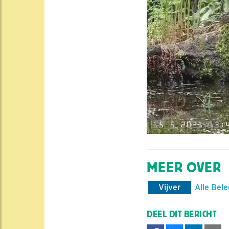
MEER OVER
Vijver
Alle Bele
DEEL DIT BERICHT