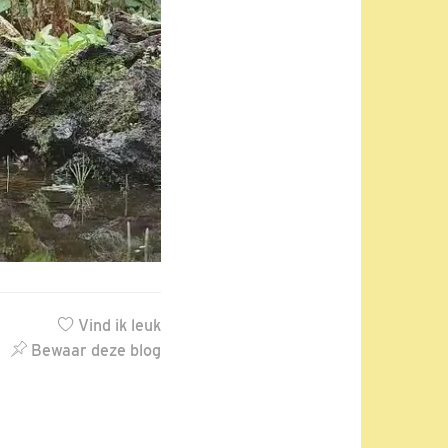
Vind ik leuk
Bewaar deze blog