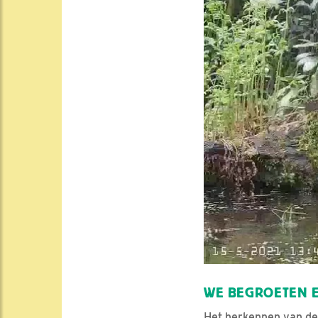
WE BEGROETEN E
Het herkennen van de 