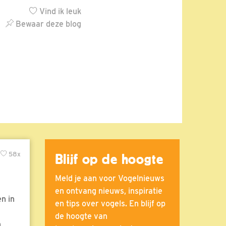
Vind ik leuk
Bewaar deze blog
58x
Blijf op de hoogte
Meld je aan voor Vogelnieuws
en ontvang nieuws, inspiratie
n in
en tips over vogels. En blijf op
de hoogte van
n