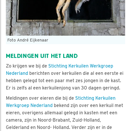
Foto André Eijkenaar
MELDINGEN UIT HET LAND
Zo krijgen we bij de
Stichting Kerkuilen Werkgroep
Nederland
berichten over kerkuilen die al een eerste ei
hebben gelegd tot een paar met zes jongen in de kast.
Er is zelfs al een kerkuilenjong van 30 dagen geringd.
Meldingen over eieren die bij de
Stichting Kerkuilen
Werkgroep Nederland
bekend zijn over een kerkuil met
eieren, overigens allemaal gelegd in kasten met een
camera, zijn in Noord-Brabant, Zuid-Holland,
Gelderland en Noord- Holland. Verder zijn er in de