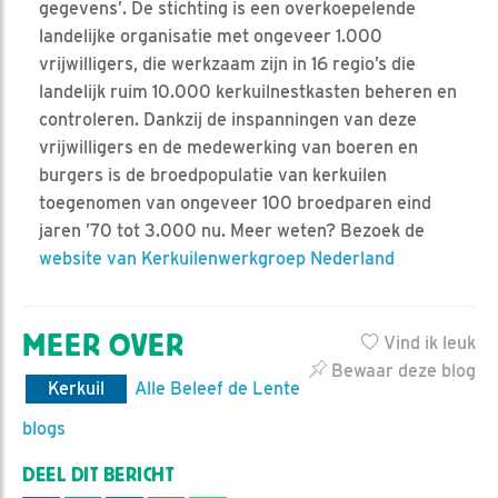
gegevens’. De stichting is een overkoepelende
landelijke organisatie met ongeveer 1.000
vrijwilligers, die werkzaam zijn in 16 regio’s die
landelijk ruim 10.000 kerkuilnestkasten beheren en
controleren. Dankzij de inspanningen van deze
vrijwilligers en de medewerking van boeren en
burgers is de broedpopulatie van kerkuilen
toegenomen van ongeveer 100 broedparen eind
jaren ’70 tot 3.000 nu. Meer weten? Bezoek de
website van Kerkuilenwerkgroep Nederland
MEER OVER
Vind ik leuk
Bewaar deze blog
Kerkuil
Alle Beleef de Lente
blogs
DEEL DIT BERICHT