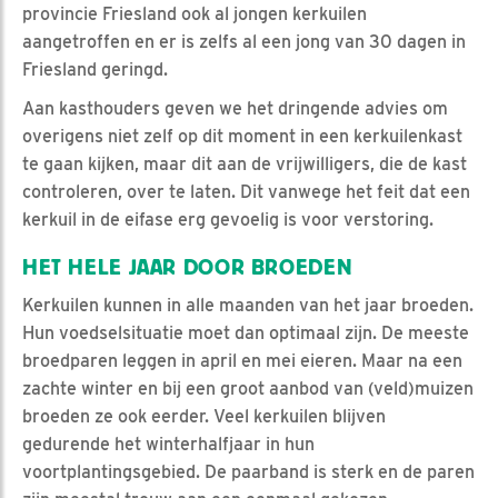
provincie Friesland ook al jongen kerkuilen
aangetroffen en er is zelfs al een jong van 30 dagen in
Friesland geringd.
Aan kasthouders geven we het dringende advies om
overigens niet zelf op dit moment in een kerkuilenkast
te gaan kijken, maar dit aan de vrijwilligers, die de kast
controleren, over te laten. Dit vanwege het feit dat een
kerkuil in de eifase erg gevoelig is voor verstoring.
HET HELE JAAR DOOR BROEDEN
Kerkuilen kunnen in alle maanden van het jaar broeden.
Hun voedselsituatie moet dan optimaal zijn. De meeste
broedparen leggen in april en mei eieren. Maar na een
zachte winter en bij een groot aanbod van (veld)muizen
broeden ze ook eerder. Veel kerkuilen blijven
gedurende het winterhalfjaar in hun
voortplantingsgebied. De paarband is sterk en de paren