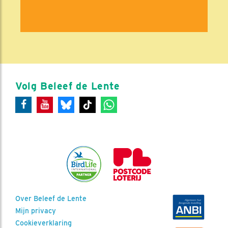
Volg Beleef de Lente
Over Beleef de Lente
Mijn privacy
Cookieverklaring