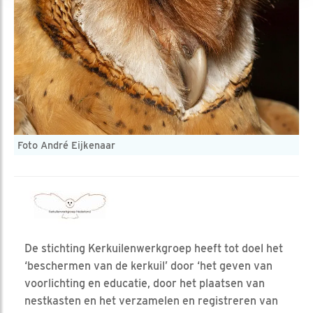
Foto André Eijkenaar
De stichting Kerkuilenwerkgroep heeft tot doel het
‘beschermen van de kerkuil’ door ‘het geven van
voorlichting en educatie, door het plaatsen van
nestkasten en het verzamelen en registreren van