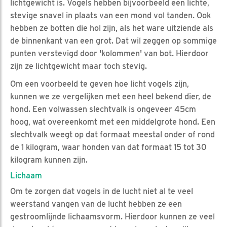
lichtgewicht is. Vogels hebben bijvoorbeeld een lichte,
stevige snavel in plaats van een mond vol tanden. Ook
hebben ze botten die hol zijn, als het ware uitziende als
de binnenkant van een grot. Dat wil zeggen op sommige
punten verstevigd door 'kolommen' van bot. Hierdoor
zijn ze lichtgewicht maar toch stevig.
Om een voorbeeld te geven hoe licht vogels zijn,
kunnen we ze vergelijken met een heel bekend dier, de
hond. Een volwassen slechtvalk is ongeveer 45cm
hoog, wat overeenkomt met een middelgrote hond. Een
slechtvalk weegt op dat formaat meestal onder of rond
de 1 kilogram, waar honden van dat formaat 15 tot 30
kilogram kunnen zijn.
Lichaam
Om te zorgen dat vogels in de lucht niet al te veel
weerstand vangen van de lucht hebben ze een
gestroomlijnde lichaamsvorm. Hierdoor kunnen ze veel