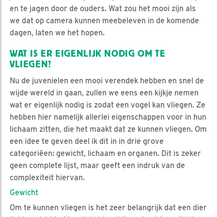
en te jagen door de ouders. Wat zou het mooi zijn als
we dat op camera kunnen meebeleven in de komende
dagen, laten we het hopen.
WAT IS ER EIGENLIJK NODIG OM TE
VLIEGEN?
Nu de juvenielen een mooi verendek hebben en snel de
wijde wereld in gaan, zullen we eens een kijkje nemen
wat er eigenlijk nodig is zodat een vogel kan vliegen. Ze
hebben hier namelijk allerlei eigenschappen voor in hun
lichaam zitten, die het maakt dat ze kunnen vliegen. Om
een idee te geven deel ik dit in in drie grove
categoriëen: gewicht, lichaam en organen. Dit is zeker
geen complete lijst, maar geeft een indruk van de
complexiteit hiervan.
Gewicht
Om te kunnen vliegen is het zeer belangrijk dat een dier