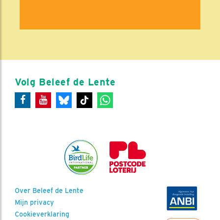
Volg Beleef de Lente
Over Beleef de Lente
Mijn privacy
Cookieverklaring