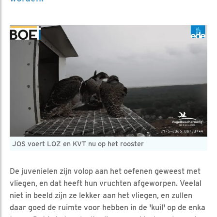
JOS voert LOZ en KVT nu op het rooster
De juvenielen zijn volop aan het oefenen geweest met
vliegen, en dat heeft hun vruchten afgeworpen. Veelal
niet in beeld zijn ze lekker aan het vliegen, en zullen
daar goed de ruimte voor hebben in de 'kuil' op de enka