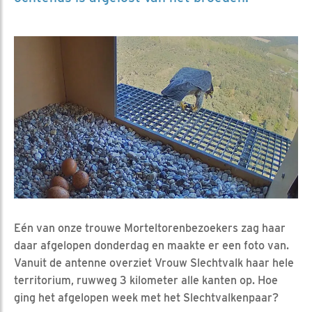
Eén van onze trouwe Morteltorenbezoekers zag haar
daar afgelopen donderdag en maakte er een foto van.
Vanuit de antenne overziet Vrouw Slechtvalk haar hele
territorium, ruwweg 3 kilometer alle kanten op. Hoe
ging het afgelopen week met het Slechtvalkenpaar?