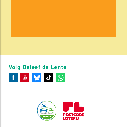
Volg Beleef de Lente