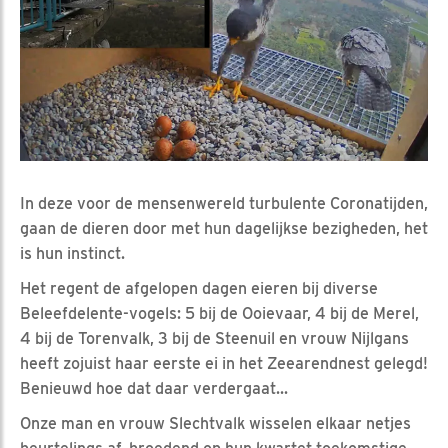
In deze voor de mensenwereld turbulente Coronatijden,
gaan de dieren door met hun dagelijkse bezigheden, het
is hun instinct.
Het regent de afgelopen dagen eieren bij diverse
Beleefdelente-vogels: 5 bij de Ooievaar, 4 bij de Merel,
4 bij de Torenvalk, 3 bij de Steenuil en vrouw Nijlgans
heeft zojuist haar eerste ei in het Zeearendnest gelegd!
Benieuwd hoe dat daar verdergaat...
Onze man en vrouw Slechtvalk wisselen elkaar netjes