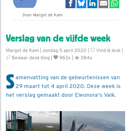
Door Margot de Kam
Verslag van de vijfde week
Margot de Kam | zondag 5 april 2020 |
Vind ik leuk
|
Bewaar deze blog
|
963x |
384x
S
amenvatting van de gebeurtenissen van
29 maart tot 4 april 2020. Deze week is
het verslag gemaakt door Eleonora's Valk.