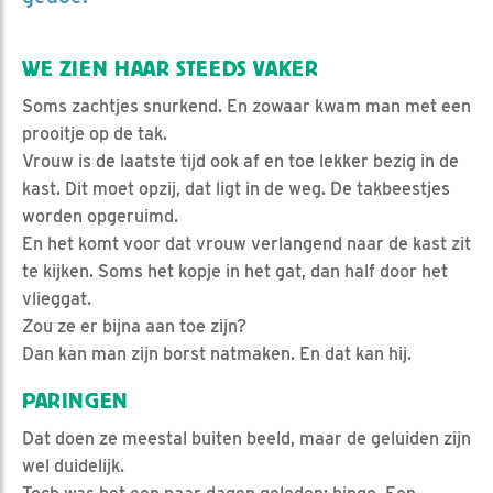
WE ZIEN HAAR STEEDS VAKER
Soms zachtjes snurkend. En zowaar kwam man met een
prooitje op de tak.
Vrouw is de laatste tijd ook af en toe lekker bezig in de
kast. Dit moet opzij, dat ligt in de weg. De takbeestjes
worden opgeruimd.
En het komt voor dat vrouw verlangend naar de kast zit
te kijken. Soms het kopje in het gat, dan half door het
vlieggat.
Zou ze er bijna aan toe zijn?
Dan kan man zijn borst natmaken. En dat kan hij.
PARINGEN
Dat doen ze meestal buiten beeld, maar de geluiden zijn
wel duidelijk.