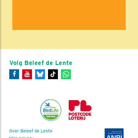
Volg Beleef de Lente
Over Beleef de Lente