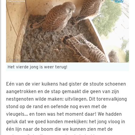
Het vierde jong is weer terug!
Eén van de vier kuikens had gister de stoute schoenen
aangetrokken en de stap gemaakt die geen van zijn
nestgenoten wilde maken: uitvliegen. Dit torenvalkjong
stond op de rand en oefende nog even met de
vleugels... en toen was het moment daar! We hadden
geluk dat we goed konden meekijken: het jong vloog in
één lijn naar de boom die we kunnen zien met de