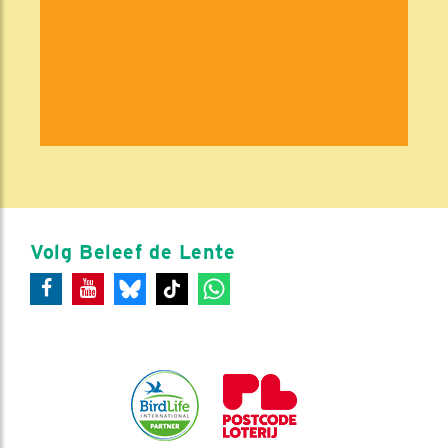
Volg Beleef de Lente