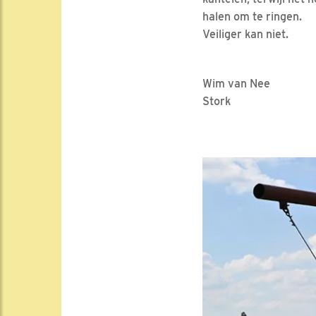
halen om te ringen.
Veiliger kan niet.
Wim van Nee
Stork