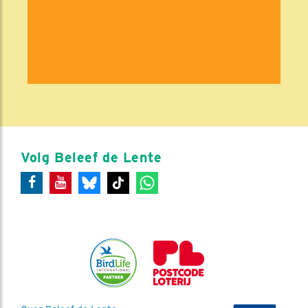
Volg Beleef de Lente