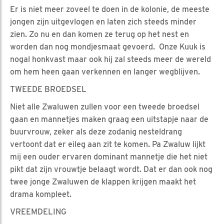
Er is niet meer zoveel te doen in de kolonie, de meeste
jongen zijn uitgevlogen en laten zich steeds minder
zien. Zo nu en dan komen ze terug op het nest en
worden dan nog mondjesmaat gevoerd. Onze Kuuk is
nogal honkvast maar ook hij zal steeds meer de wereld
om hem heen gaan verkennen en langer wegblijven.
TWEEDE BROEDSEL
Niet alle Zwaluwen zullen voor een tweede broedsel
gaan en mannetjes maken graag een uitstapje naar de
buurvrouw, zeker als deze zodanig nesteldrang
vertoont dat er eileg aan zit te komen. Pa Zwaluw lijkt
mij een ouder ervaren dominant mannetje die het niet
pikt dat zijn vrouwtje belaagt wordt. Dat er dan ook nog
twee jonge Zwaluwen de klappen krijgen maakt het
drama kompleet.
VREEMDELING