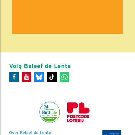
Volg Beleef de Lente
Over Beleef de Lente