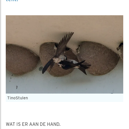
TinoStulen
WAT IS ER AAN DE HAND.