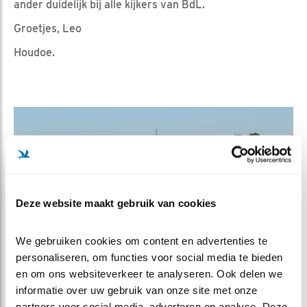
ander duidelijk bij alle kijkers van BdL.
Groetjes, Leo
Houdoe.
Deze website maakt gebruik van cookies
We gebruiken cookies om content en advertenties te 
personaliseren, om functies voor social media te bieden 
en om ons websiteverkeer te analyseren. Ook delen we 
informatie over uw gebruik van onze site met onze 
partners voor social media, adverteren en analyse. Deze 