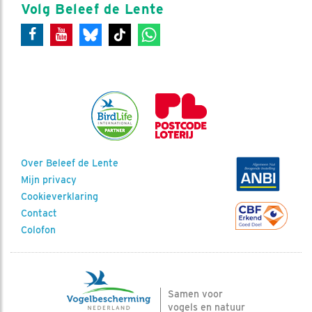
Volg Beleef de Lente
Over Beleef de Lente
Mijn privacy
Cookieverklaring
Contact
Colofon
Samen voor
vogels en natuur