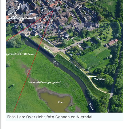
Foto Leo: Overzicht foto Gennep en Niersdal