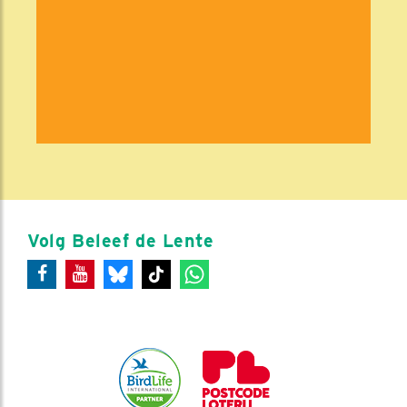
Volg Beleef de Lente