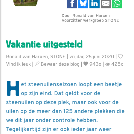
Door Ronald van Harxen
Voorzitter werkgroep STONE
Vakantie uitgesteld
Ronald van Harxen, STONE | vrijdag 26 juni 2020 |
Vind ik leuk
|
Bewaar deze blog
|
943x |
425x
H
et steenuilenseizoen loopt een beetje
op zijn eind. Dat geldt voor de
steenuilen op deze plek, maar ook voor de
uilen op de meer dan 125 andere plekken die
we dit jaar onder controle hebben.
Tegelijkertijd zijn er ook ieder jaar weer