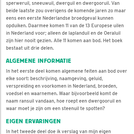
sperweruil, sneeuwuil, dwerguil en dwergooruil. Van
beide laatste zou overigens de komende jaren zo maar
eens een eerste Nederlandse broedgeval kunnen
opduiken. Daarmee komen 11 van de 13 Europese uilen
in Nederland voor; alleen de laplanduil en de Oeraluil
zijn hier nooit gezien. Alle 11 komen aan bod. Het boek
bestaat uit drie delen.
ALGEMENE INFORMATIE
In het eerste deel komen algemene feiten aan bod over
elke soort: beschrijving, naamgeving, geluid,
verspreiding en voorkomen in Nederland, broeden,
voedsel en waarnemen. Waar bijvoorbeeld komt de
naam ransuil vandaan, hoe roept een dwergooruil en
waar moet je zijn om een steenuil te spotten?
EIGEN ERVARINGEN
In het tweede deel doe ik verslag van mijn eigen