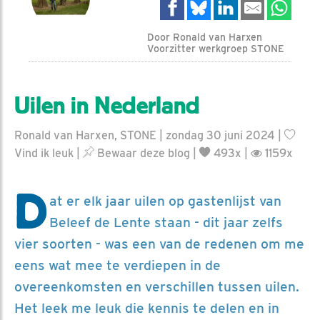
Door Ronald van Harxen
Voorzitter werkgroep STONE
Uilen in Nederland
Ronald van Harxen, STONE | zondag 30 juni 2024 |
Vind ik leuk
|
Bewaar deze blog
|
493x |
1159x
D
at er elk jaar uilen op gastenlijst van
Beleef de Lente staan - dit jaar zelfs
vier soorten - was een van de redenen om me
eens wat mee te verdiepen in de
overeenkomsten en verschillen tussen uilen.
Het leek me leuk die kennis te delen en in