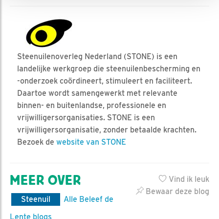
Steenuilenoverleg Nederland (STONE) is een
landelijke werkgroep die steenuilenbescherming en
-onderzoek coördineert, stimuleert en faciliteert.
Daartoe wordt samengewerkt met relevante
binnen- en buitenlandse, professionele en
vrijwilligersorganisaties. STONE is een
vrijwilligersorganisatie, zonder betaalde krachten.
Bezoek de
website van STONE
MEER OVER
Vind ik leuk
Bewaar deze blog
Steenuil
Alle Beleef de
Lente blogs