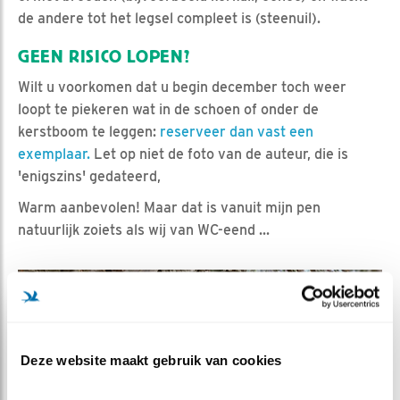
de andere tot het legsel compleet is (steenuil).
GEEN RISICO LOPEN?
Wilt u voorkomen dat u begin december toch weer
loopt te piekeren wat in de schoen of onder de
kerstboom te leggen:
reserveer dan vast een
exemplaar.
Let op niet de foto van de auteur, die is
'enigszins' gedateerd,
Warm aanbevolen! Maar dat is vanuit mijn pen
natuurlijk zoiets als wij van WC-eend ...
Deze website maakt gebruik van cookies