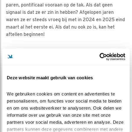
paren, pontificaal vooraan op de tak. Als dat geen
signaal is dat ze er zin in hebben? Afgelopen jaren
waren ze er steeds vroeg bij met in 2024 en 2025 eind
maart al het eerste ei. Als dat nu ook zo is, kan het
aftellen beginnen!
Deze website maakt gebruik van cookies
We gebruiken cookies om content en advertenties te 
personaliseren, om functies voor social media te bieden 
en om ons websiteverkeer te analyseren. Ook delen we 
informatie over uw gebruik van onze site met onze 
partners voor social media, adverteren en analyse. Deze 
partners kunnen deze gegevens combineren met andere 