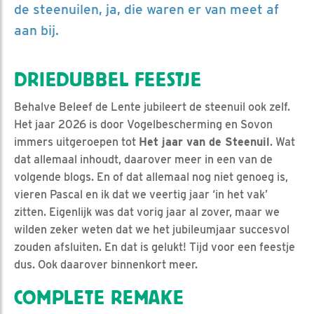
de steenuilen, ja, die waren er van meet af
aan bij.
DRIEDUBBEL FEESTJE
Behalve Beleef de Lente jubileert de steenuil ook zelf.
Het jaar 2026 is door Vogelbescherming en Sovon
immers uitgeroepen tot
Het jaar van de Steenuil
. Wat
dat allemaal inhoudt, daarover meer in een van de
volgende blogs. En of dat allemaal nog niet genoeg is,
vieren Pascal en ik dat we veertig jaar ‘in het vak’
zitten. Eigenlijk was dat vorig jaar al zover, maar we
wilden zeker weten dat we het jubileumjaar succesvol
zouden afsluiten. En dat is gelukt! Tijd voor een feestje
dus. Ook daarover binnenkort meer.
COMPLETE REMAKE