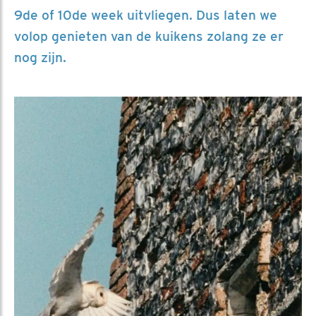
9de of 10de week uitvliegen. Dus laten we
volop genieten van de kuikens zolang ze er
nog zijn.