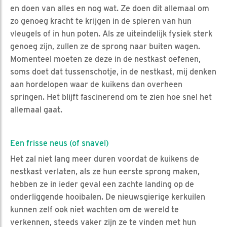
en doen van alles en nog wat. Ze doen dit allemaal om
zo genoeg kracht te krijgen in de spieren van hun
vleugels of in hun poten. Als ze uiteindelijk fysiek sterk
genoeg zijn, zullen ze de sprong naar buiten wagen.
Momenteel moeten ze deze in de nestkast oefenen,
soms doet dat tussenschotje, in de nestkast, mij denken
aan hordelopen waar de kuikens dan overheen
springen. Het blijft fascinerend om te zien hoe snel het
allemaal gaat.
Een frisse neus (of snavel)
Het zal niet lang meer duren voordat de kuikens de
nestkast verlaten, als ze hun eerste sprong maken,
hebben ze in ieder geval een zachte landing op de
onderliggende hooibalen. De nieuwsgierige kerkuilen
kunnen zelf ook niet wachten om de wereld te
verkennen, steeds vaker zijn ze te vinden met hun