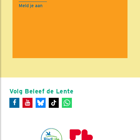
Meld je aan
Volg Beleef de Lente