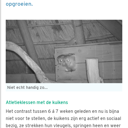
opgroeien.
Niet echt handig zo...
Atletieklessen met de kuikens
Het contrast tussen 6 á 7 weken geleden en nu is bijna
niet voor te stellen, de kuikens zijn erg actief en sociaal
bezig, ze strekken hun vleugels, springen heen en weer